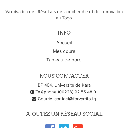
Valorisation des Résultats de la recherche et de l'innovation
au Togo
INFO
Accueil
Mes cours
Tableau de bord
NOUS CONTACTER
BP 404, Université de Kara
Téléphone (00228) 92 55 48 01
Courriel
contact@forvarrito.tg
AJOUTEZ UN RÉSEAU SOCIAL